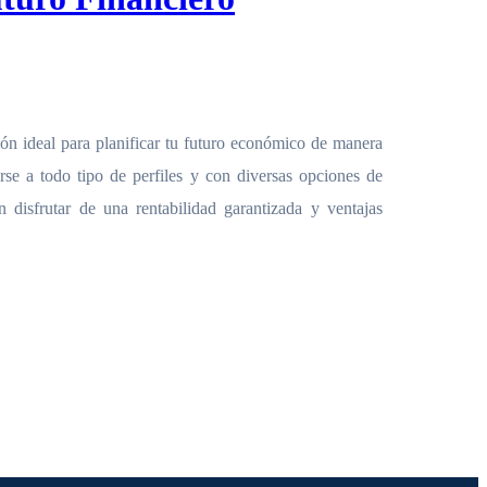
ón ideal para planificar tu futuro económico de manera
rse a todo tipo de perfiles y con diversas opciones de
n disfrutar de una rentabilidad garantizada y ventajas