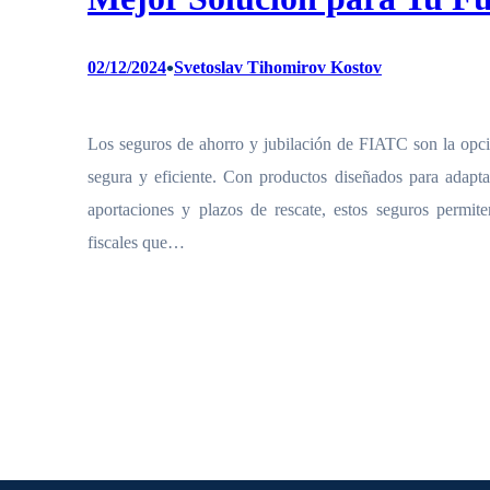
•
02/12/2024
Svetoslav Tihomirov Kostov
Los seguros de ahorro y jubilación de FIATC son la opci
segura y eficiente. Con productos diseñados para adapta
aportaciones y plazos de rescate, estos seguros permite
fiscales que…