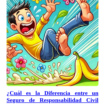
¿Cuál es la Diferencia entre un
Seguro de Responsabilidad Civil