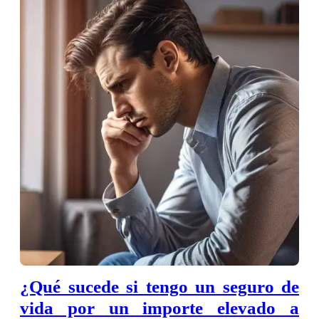
¿Qué sucede si tengo un seguro de
vida por un importe elevado a