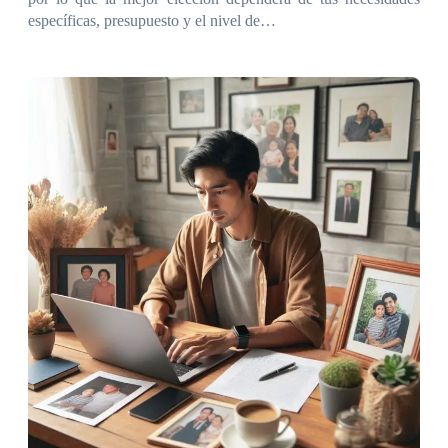
específicas, presupuesto y el nivel de…