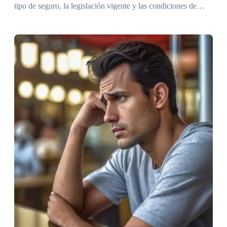
tipo de seguro, la legislación vigente y las condiciones de…