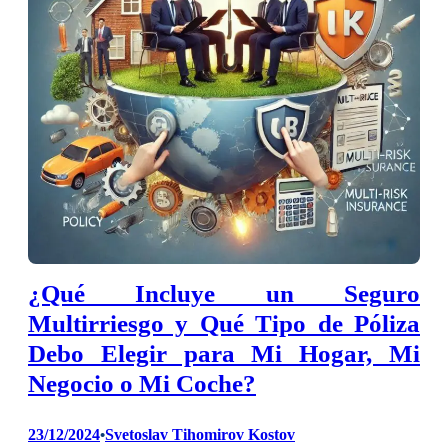
¿Qué Incluye un Seguro
Multirriesgo y Qué Tipo de Póliza
Debo Elegir para Mi Hogar, Mi
Negocio o Mi Coche?
23/12/2024
Svetoslav Tihomirov Kostov
•