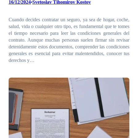
16/12/2024
Svetoslav Tihomirov Kostov
•
Cuando decides contratar un seguro, ya sea de hogar, coche,
salud, vida o cualquier otro tipo, es fundamental que te tomes
el tiempo necesario para leer las condiciones generales del
contrato. Aunque muchas personas suelen firmar sin revisar
detenidamente estos documentos, comprender las condiciones
generales es esencial para evitar malentendidos, conocer tus
derechos y…