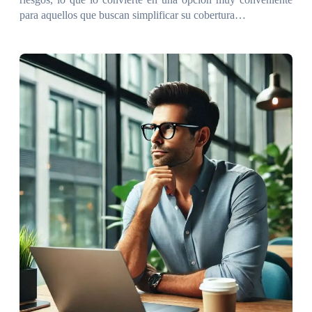
para aquellos que buscan simplificar su cobertura…