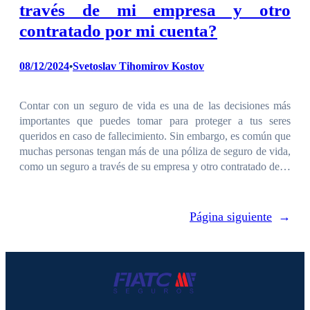
través de mi empresa y otro
contratado por mi cuenta?
08/12/2024
Svetoslav Tihomirov Kostov
•
Contar con un seguro de vida es una de las decisiones más
importantes que puedes tomar para proteger a tus seres
queridos en caso de fallecimiento. Sin embargo, es común que
muchas personas tengan más de una póliza de seguro de vida,
como un seguro a través de su empresa y otro contratado de…
Página siguiente
→