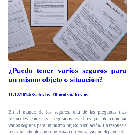
¿Puedo tener varios seguros para
un mismo objeto o situación?
11/12/2024
Svetoslav Tihomirov Kostov
•
En el mundo de los seguros, una de las preguntas más
frecuentes entre los asegurados es si es posible contratar
varios seguros para un mismo objeto o situación. La respuesta
no es tan simple como un «sí» o un «no», ya que depende del