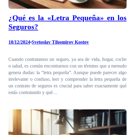
¿Qué es la «Letra Pequeña» en los
Seguros?
18/12/2024
Svetoslav Tihomirov Kostov
•
Cuando contratamos un seguro, ya sea de vida, hogar, coche
o salud, es común encontrarnos con un término que a menudo
genera dudas: la “letra pequeña”. Aunque puede parecer algo
irrelevante o confuso, leer y comprender la letra pequeña de
un contrato de seguros es crucial para saber exactamente qué
estás contratando y qué…