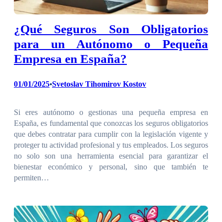
¿Qué Seguros Son Obligatorios
para un Autónomo o Pequeña
Empresa en España?
01/01/2025
Svetoslav Tihomirov Kostov
•
Si eres autónomo o gestionas una pequeña empresa en
España, es fundamental que conozcas los seguros obligatorios
que debes contratar para cumplir con la legislación vigente y
proteger tu actividad profesional y tus empleados. Los seguros
no solo son una herramienta esencial para garantizar el
bienestar económico y personal, sino que también te
permiten…