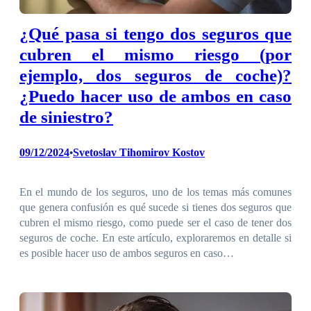
¿Qué pasa si tengo dos seguros que
cubren el mismo riesgo (por
ejemplo, dos seguros de coche)?
¿Puedo hacer uso de ambos en caso
de siniestro?
09/12/2024
Svetoslav Tihomirov Kostov
•
En el mundo de los seguros, uno de los temas más comunes
que genera confusión es qué sucede si tienes dos seguros que
cubren el mismo riesgo, como puede ser el caso de tener dos
seguros de coche. En este artículo, exploraremos en detalle si
es posible hacer uso de ambos seguros en caso…