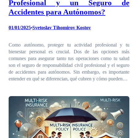
Profesional y un Seguro de
Accidentes para Autónomos?
01/01/2025
Svetoslav Tihomirov Kostov
•
Como autónomo, proteger tu actividad profesional y tu
bienestar personal es crucial. Dos de las opciones más
comunes para asegurar tanto tus operaciones como tu salud
son el seguro de responsabilidad civil profesional y el seguro
de accidentes para autónomos. Sin embargo, es importante
entender en qué se diferencian, qué cubren y cómo pueden…