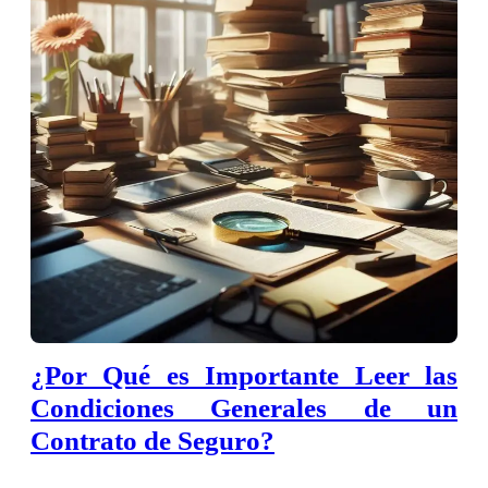
¿Por Qué es Importante Leer las
Condiciones Generales de un
Contrato de Seguro?